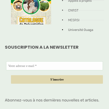
Appels à projets
CNRST
MESRSI
Université Ouaga
SOUSCRIPTION A LA NEWSLETTER
Abonnez-vous à nos dernières nouvelles et articles.