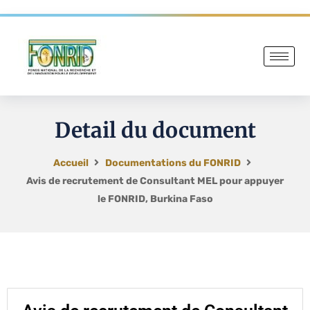
Detail du document
Accueil
Documentations du FONRID
Avis de recrutement de Consultant MEL pour appuyer
le FONRID, Burkina Faso