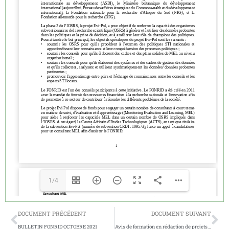
1/4
DOCUMENT PRÉCÉDENT
DOCUMENT SUIVANT
BULLETIN FONRID OCTOBRE 2021
Avis de formation en rédaction de projets de recherche et d’innovation