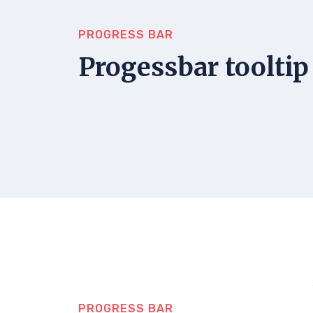
PROGRESS BAR
Progessbar tooltip
PROGRESS BAR