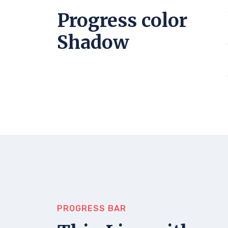
Progress color
Shadow
PROGRESS BAR