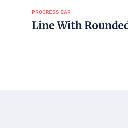
PROGRESS BAR
Line With Rounde