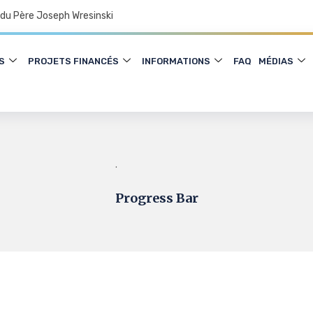
 du Père Joseph Wresinski
S
PROJETS FINANCÉS
INFORMATIONS
FAQ
MÉDIAS
.
Progress Bar