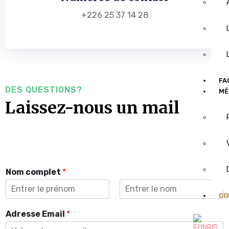
+226 25 37 14 28
FA
DES QUESTIONS?
MÉ
Laissez-nous un mail
Nom complet
*
CO
Prénom
Nom
Adresse Email
*