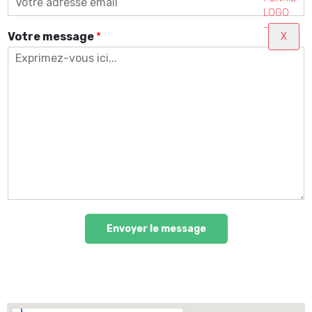
Votre message
*
X
Envoyer le message