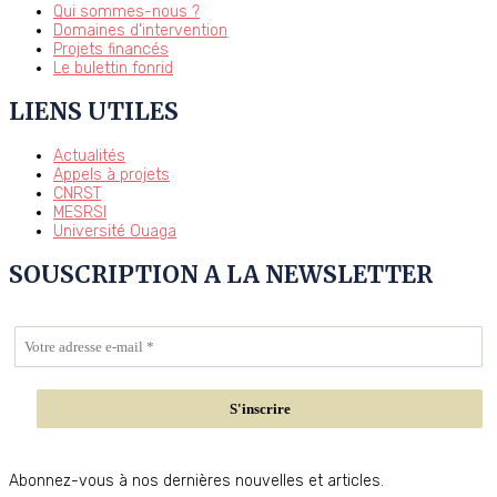
Qui sommes-nous ?
Domaines d'intervention
Projets financés
Le bulettin fonrid
LIENS UTILES
Actualités
Appels à projets
CNRST
MESRSI
Université Ouaga
SOUSCRIPTION A LA NEWSLETTER
Abonnez-vous à nos dernières nouvelles et articles.