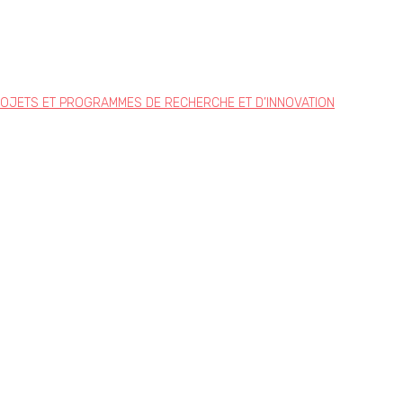
ROJETS ET PROGRAMMES DE RECHERCHE ET D’INNOVATION