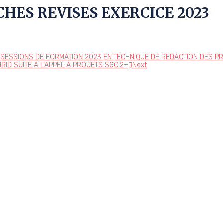
HES REVISES EXERCICE 2023
 SESSIONS DE FORMATION 2023 EN TECHNIQUE DE REDACTION DES P
ID SUITE A L’APPEL A PROJETS SGCI2+
Next