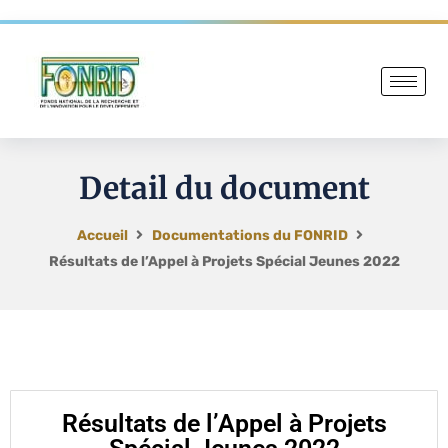
Detail du document
Accueil
Documentations du FONRID
Résultats de l’Appel à Projets Spécial Jeunes 2022
Résultats de l’Appel à Projets