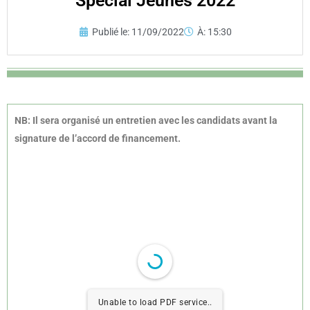
Spécial Jeunes 2022
Publié le:
11/09/2022
À:
15:30
NB: Il sera organisé un entretien avec les candidats avant la
signature de l’accord de financement.
Unable to load PDF service..