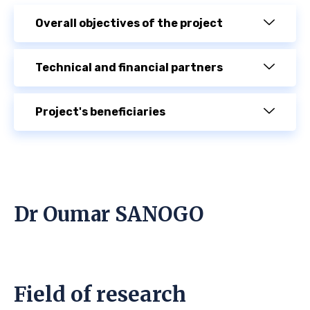
Overall objectives of the project
Technical and financial partners
Project's beneficiaries
Dr Oumar SANOGO
Field of research