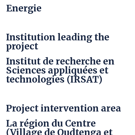
Energie
Institution leading the
project
Institut de recherche en
Sciences appliquées et
technologies (IRSAT)
Project intervention area
La région du Centre
(Village de Oudtenga et