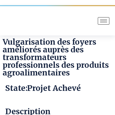
Vulgarisation des foyers
améliorés auprès des
transformateurs
professionnels des produits
agroalimentaires
State:Projet Achevé
Description