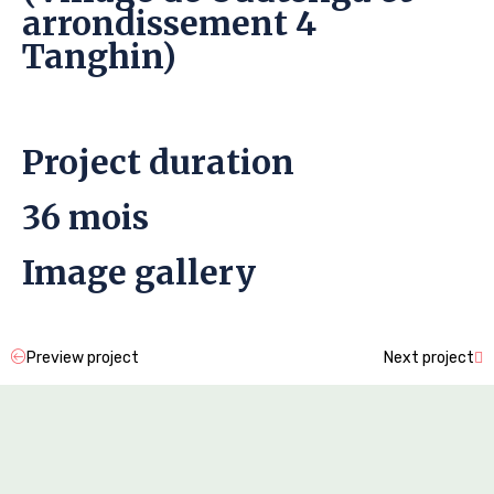
arrondissement 4
Tanghin)
Project duration
36 mois
Image gallery
Preview project
Next project