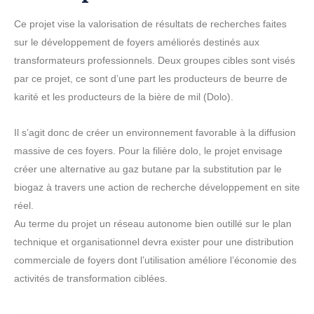
Ce projet vise la valorisation de résultats de recherches faites
sur le développement de foyers améliorés destinés aux
transformateurs professionnels. Deux groupes cibles sont visés
par ce projet, ce sont d’une part les producteurs de beurre de
karité et les producteurs de la bière de mil (Dolo).
Il s’agit donc de créer un environnement favorable à la diffusion
massive de ces foyers. Pour la filière dolo, le projet envisage
créer une alternative au gaz butane par la substitution par le
biogaz à travers une action de recherche développement en site
réel.
Au terme du projet un réseau autonome bien outillé sur le plan
technique et organisationnel devra exister pour une distribution
commerciale de foyers dont l’utilisation améliore l’économie des
activités de transformation ciblées.