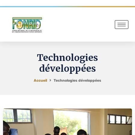
Technologies
développées
Accueil
Technologies développées