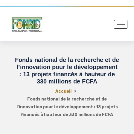
Fonds national de la recherche et de
l’innovation pour le développement
: 13 projets financés à hauteur de
330 millions de FCFA
Accueil
Fonds national de la recherche et de
l’innovation pour le développement : 13 projets
financés à hauteur de 330 millions de FCFA