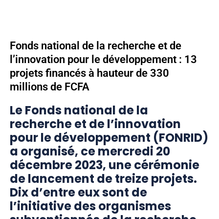
Fonds national de la recherche et de
l’innovation pour le développement : 13
projets financés à hauteur de 330
millions de FCFA
Le Fonds national de la
recherche et de l’innovation
pour le développement (FONRID)
a organisé, ce mercredi 20
décembre 2023, une cérémonie
de lancement de treize projets.
Dix d’entre eux sont de
l’initiative des organismes