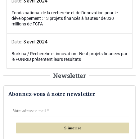
Date:
3 avril 2024
Fonds national de la recherche et de l’innovation pour le
développement : 13 projets financés à hauteur de 330
millions de FCFA
Date:
3 avril 2024
Burkina / Recherche et innovation : Neuf projets financés par
le FONRID présentent leurs résultats
Newsletter
Abonnez-vous à notre newsletter