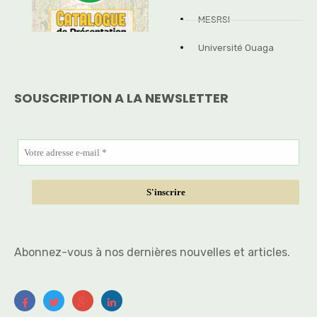
MESRSI
Université Ouaga
SOUSCRIPTION A LA NEWSLETTER
Abonnez-vous à nos dernières nouvelles et articles.