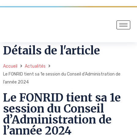
Détails de l'article
Accueil
Actualités
Le FONRID tient sa 1e session du Conseil d’Administration de
l’année 2024
Le FONRID tient sa 1e
session du Conseil
d’Administration de
l’année 2024