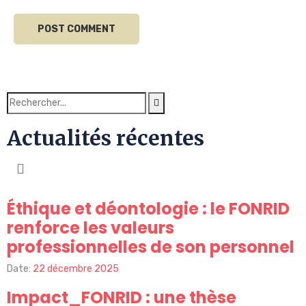
Actualités récentes
Éthique et déontologie : le FONRID
renforce les valeurs
professionnelles de son personnel
Date:
22 décembre 2025
Impact_FONRID : une thèse