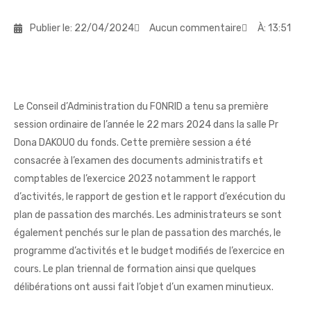
Publier le:
22/04/2024
Aucun commentaire
À:
13:51
Le Conseil d’Administration du FONRID a tenu sa première
session ordinaire de l’année le 22 mars 2024 dans la salle Pr
Dona DAKOUO du fonds. Cette première session a été
consacrée à l’examen des documents administratifs et
comptables de l’exercice 2023 notamment le rapport
d’activités, le rapport de gestion et le rapport d’exécution du
plan de passation des marchés. Les administrateurs se sont
également penchés sur le plan de passation des marchés, le
programme d’activités et le budget modifiés de l’exercice en
cours. Le plan triennal de formation ainsi que quelques
délibérations ont aussi fait l’objet d’un examen minutieux.