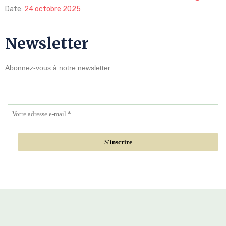
Date:
24 octobre 2025
Newsletter
Abonnez-vous à notre newsletter