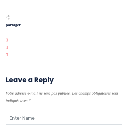
partager
Leave a Reply
Votre adresse e-mail ne sera pas publiée.
Les champs obligatoires sont
indiqués avec
*