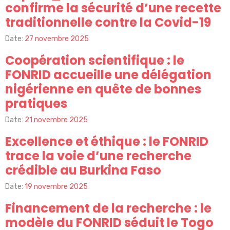
confirme la sécurité d’une recette
traditionnelle contre la Covid-19
Date:
27 novembre 2025
Coopération scientifique : le
FONRID accueille une délégation
nigérienne en quête de bonnes
pratiques
Date:
21 novembre 2025
Excellence et éthique : le FONRID
trace la voie d’une recherche
crédible au Burkina Faso
Date:
19 novembre 2025
Financement de la recherche : le
modèle du FONRID séduit le Togo