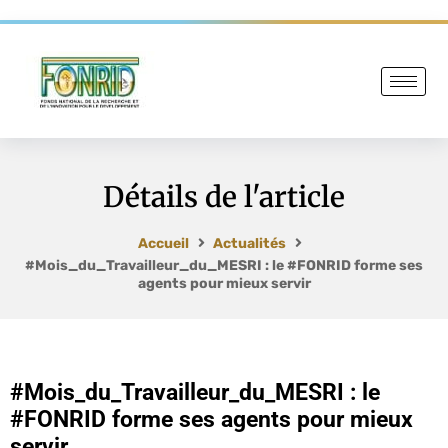
Détails de l'article
Accueil
Actualités
#Mois_du_Travailleur_du_MESRI : le #FONRID forme ses
agents pour mieux servir
#Mois_du_Travailleur_du_MESRI : le
#FONRID forme ses agents pour mieux
servir