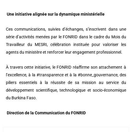
Une initiative alignée sur la dynamique ministérielle
Ces communications, suivies d’échanges, s’inscrivent dans une
série d’activités menées par le FONRID dans le cadre du Mois du
Travailleur du MESRI, célébration instituée pour valoriser les
agents du ministère et renforcer leur engagement professionnel.
À travers cette initiative, le FONRID réaffirme son attachement à
l’excellence, à la #transparence et à la #bonne_gouvernance, des
piliers essentiels à la réussite de sa mission au service du
développement scientifique, technologique et socio-économique
du Burkina Faso.
Direction de la Communication du FONRID