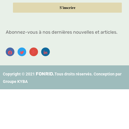
Abonnez-vous à nos dernières nouvelles et articles.
FONRID.
Copyright © 2021
Tous droits réservés. Conception par
Groupe KYBA