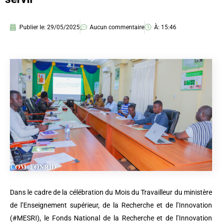
Publier le:
29/05/2025
Aucun commentaire
À:
15:46
Dans le cadre de la célébration du Mois du Travailleur du ministère
de l’Enseignement supérieur, de la Recherche et de l’Innovation
(#MESRI), le Fonds National de la Recherche et de l’Innovation