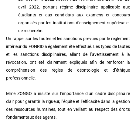
avril 2022, portant régime disciplinaire applicable aux
étudiants et aux candidats aux examens et concours
organisés par les institutions d’enseignement supérieur et
de recherche.
Un rappel sur les fautes et les sanctions prévues par le règlement
intérieur du FONRID a également été effectué. Les types de fautes
et les sanctions disciplinaires, allant de l’avertissement à la
révocation, ont été clairement expliqués afin de renforcer la
compréhension des règles de déontologie et d’éthique
professionnelle.
Mme ZONGO a insisté sur l’importance d’un cadre disciplinaire
clair pour garantir la rigueur, l’équité et l’efficacité dans la gestion
des ressources humaines, tout en veillant au respect des droits
fondamentaux des agents.