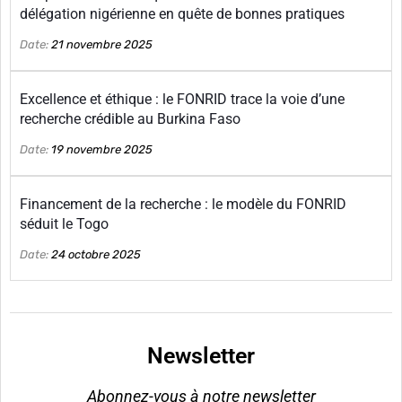
délégation nigérienne en quête de bonnes pratiques
Date:
21 novembre 2025
Excellence et éthique : le FONRID trace la voie d’une
recherche crédible au Burkina Faso
Date:
19 novembre 2025
Financement de la recherche : le modèle du FONRID
séduit le Togo
Date:
24 octobre 2025
Newsletter
Abonnez-vous à notre newsletter