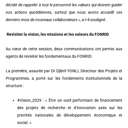
décidé de rappeler à tout le personnel les valeurs qui doivent guider
nos actions quotidiennes, surtout que nous avons accueilli ces
derniers mois de nouveaux collaborateurs »
, a-t-il souligné.
Revisiter la vision, les missions et les valeurs du FONRID
Au cœur de cette session, deux communications ont permis aux
agents de revisiter les fondamentaux du FONRID.
La première, assurée par Dr Djibril YONLI, Directeur des Projets et
Programmes, a porté sur les fondements institutionnels de la
structure :
#Vision_2029 : « Être un outil performant de financement
des projets de recherche et d’innovation axés sur les
priorités nationales de développement économique et
social. »