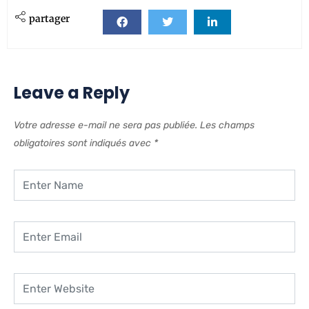
partager
Leave a Reply
Votre adresse e-mail ne sera pas publiée.
Les champs
obligatoires sont indiqués avec
*