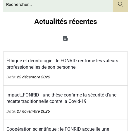
Actualités récentes
Éthique et déontologie : le FONRID renforce les valeurs
professionnelles de son personnel
Date:
22 décembre 2025
Impact_FONRID : une thèse confirme la sécurité d’une
recette traditionnelle contre la Covid-19
Date:
27 novembre 2025
Coopération scientifique : le FONRID accueille une