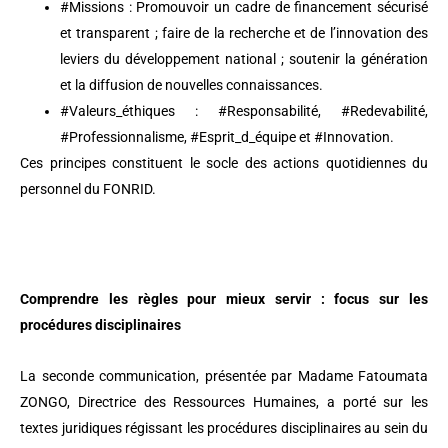
#Missions : Promouvoir un cadre de financement sécurisé
et transparent ; faire de la recherche et de l’innovation des
leviers du développement national ; soutenir la génération
et la diffusion de nouvelles connaissances.
#Valeurs_éthiques : #Responsabilité, #Redevabilité,
#Professionnalisme, #Esprit_d_équipe et #Innovation.
Ces principes constituent le socle des actions quotidiennes du
personnel du FONRID.
Comprendre les règles pour mieux servir : focus sur les
procédures disciplinaires
La seconde communication, présentée par Madame Fatoumata
ZONGO, Directrice des Ressources Humaines, a porté sur les
textes juridiques régissant les procédures disciplinaires au sein du