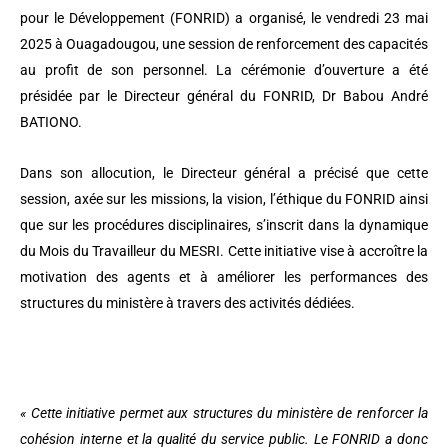
pour le Développement (FONRID) a organisé, le vendredi 23 mai
2025 à Ouagadougou, une session de renforcement des capacités
au profit de son personnel. La cérémonie d’ouverture a été
présidée par le Directeur général du FONRID, Dr Babou André
BATIONO.
Dans son allocution, le Directeur général a précisé que cette
session, axée sur les missions, la vision, l’éthique du FONRID ainsi
que sur les procédures disciplinaires, s’inscrit dans la dynamique
du Mois du Travailleur du MESRI. Cette initiative vise à accroître la
motivation des agents et à améliorer les performances des
structures du ministère à travers des activités dédiées.
« Cette initiative permet aux structures du ministère de renforcer la
cohésion interne et la qualité du service public. Le FONRID a donc