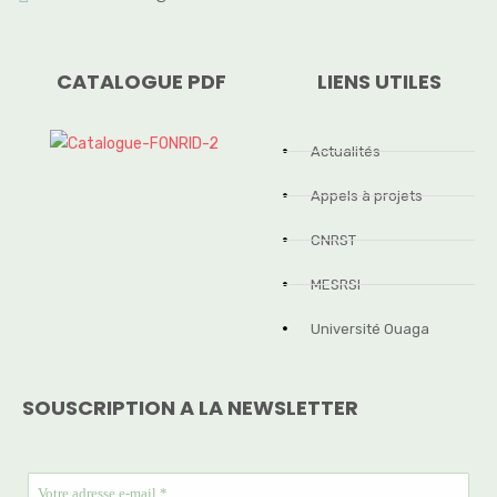
CATALOGUE PDF
LIENS UTILES
Actualités
Appels à projets
CNRST
MESRSI
Université Ouaga
SOUSCRIPTION A LA NEWSLETTER