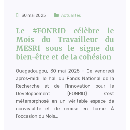
30 mai 2025
Actualités
Le #FONRID célèbre le
Mois du Travailleur du
MESRI sous le signe du
bien-être et de la cohésion
Ouagadougou, 30 mai 2025 – Ce vendredi
après-midi, le hall du Fonds National de la
Recherche et de l’Innovation pour le
Développement (FONRID) s’est
métamorphosé en un véritable espace de
convivialité et de remise en forme. À
l’occasion du Mois…