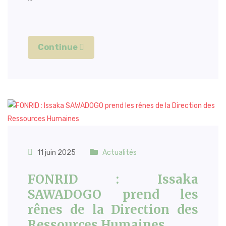
Continue
11 juin 2025
Actualités
FONRID : Issaka
SAWADOGO prend les
rênes de la Direction des
Ressources Humaines