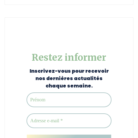
Restez informer
Inscrivez-vous pour recevoir
nos dernières actualités
chaque semaine.