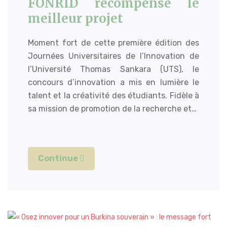
FONRID récompense le
meilleur projet
Moment fort de cette première édition des
Journées Universitaires de l’Innovation de
l’Université Thomas Sankara (UTS), le
concours d’innovation a mis en lumière le
talent et la créativité des étudiants. Fidèle à
sa mission de promotion de la recherche et…
Continue