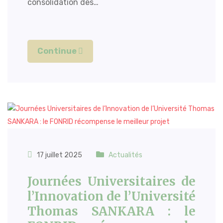
consolidation des…
Continue
17 juillet 2025
Actualités
Journées Universitaires de
l’Innovation de l’Université
Thomas SANKARA : le