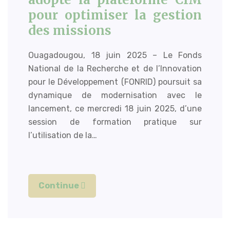
pour optimiser la gestion
des missions
Ouagadougou, 18 juin 2025 – Le Fonds
National de la Recherche et de l’Innovation
pour le Développement (FONRID) poursuit sa
dynamique de modernisation avec le
lancement, ce mercredi 18 juin 2025, d’une
session de formation pratique sur
l’utilisation de la…
Continue