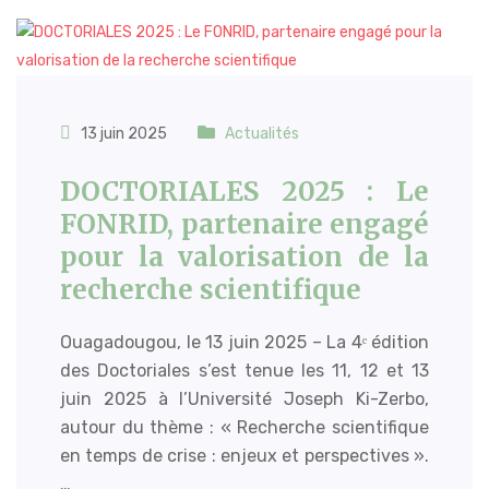
13 juin 2025
Actualités
DOCTORIALES 2025 : Le
FONRID, partenaire engagé
pour la valorisation de la
recherche scientifique
Ouagadougou, le 13 juin 2025 – La 4ᵉ édition
des Doctoriales s’est tenue les 11, 12 et 13
juin 2025 à l’Université Joseph Ki-Zerbo,
autour du thème : « Recherche scientifique
en temps de crise : enjeux et perspectives ».
…