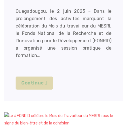
Ouagadougou, le 2 juin 2025 – Dans le
prolongement des activités marquant la
célébration du Mois du travailleur du MESRI,
le Fonds National de la Recherche et de
l’Innovation pour le Développement (FONRID)
a organisé une session pratique de
formation…
Continue