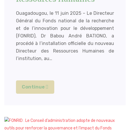
Ouagadougou, le 11 juin 2025 – Le Directeur
Général du Fonds national de la recherche
et de l’innovation pour le développement
(FONRID), Dr Babou André BATIONO, a
procédé à l’installation officielle du nouveau
Directeur des Ressources Humaines de
l’institution, au…
Continue