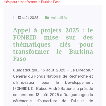
13 août 2025
Actualités
Appel à projets 2025 : le
FONRID mise sur des
thématiques clés pour
transformer le Burkina
Faso
Ouagadougou, 13 août 2025 – Le Directeur
Général du Fonds National de Recherche et
d’Innovation pour le Développement
(FONRID), Dr Babou André Bationo, a présidé
ce mercredi 13 août 2025 à Ouagadougou la
cérémonie d’ouverture de l’atelier de