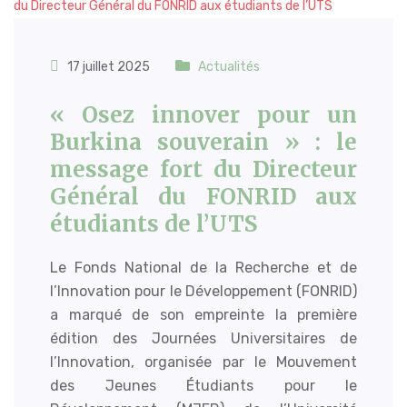
17 juillet 2025
Actualités
« Osez innover pour un
Burkina souverain » : le
message fort du Directeur
Général du FONRID aux
étudiants de l’UTS
Le Fonds National de la Recherche et de
l’Innovation pour le Développement (FONRID)
a marqué de son empreinte la première
édition des Journées Universitaires de
l’Innovation, organisée par le Mouvement
des Jeunes Étudiants pour le