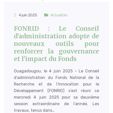
4 juin 2025
Actualités
FONRID : Le Conseil
d’administration adopte de
nouveaux outils pour
renforcer la gouvernance
et l’impact du Fonds
Ouagadougou, le 4 juin 2025 – Le Conseil
d’administration du Fonds National de la
Recherche et de l’Innovation pour le
Développement (FONRID) s’est réuni ce
mercredi 4 juin 2025 pour sa deuxième
session extraordinaire de l’année. Les
travaux, tenus dans…